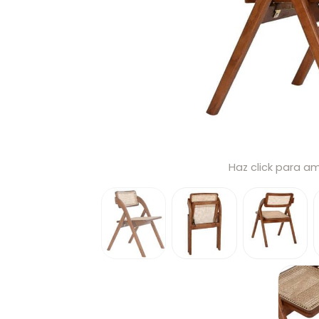
Haz click para am