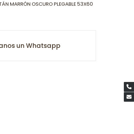
ATÁN MARRÓN OSCURO PLEGABLE 53X60
íanos un Whatsapp