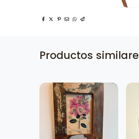
Productos similar