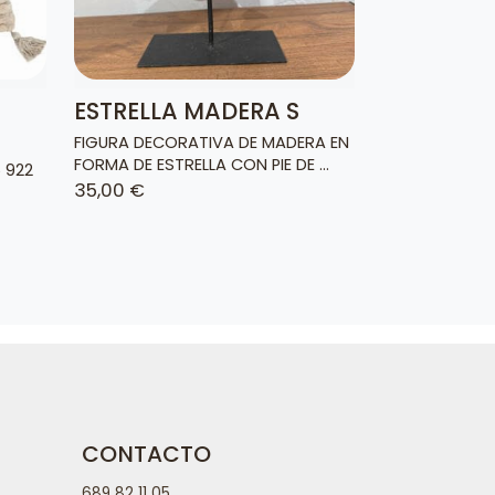
ESTRELLA MADERA S
FIGURA DECORATIVA DE MADERA EN
FORMA DE ESTRELLA CON PIE DE ...
 922
35,00 €
CONTACTO
689 82 11 05