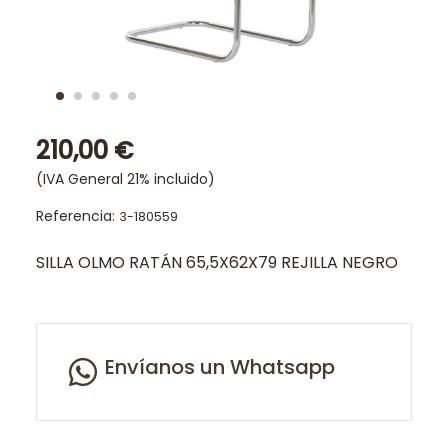
210,00 €
(IVA General 21% incluido)
Referencia:
3-180559
SILLA OLMO RATÁN 65,5X62X79 REJILLA NEGRO
Envíanos un Whatsapp