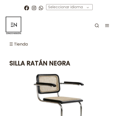
Seleccionar idioma
☰ Tienda
SILLA RATÁN NEGRA