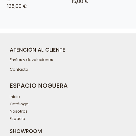
15,00 €
135,00 €
ATENCIÓN AL CLIENTE
Envíos y devoluciones
Contacto
ESPACIO NOGUERA
Inicio
Catálogo
Nosotros
Espacio
SHOWROOM