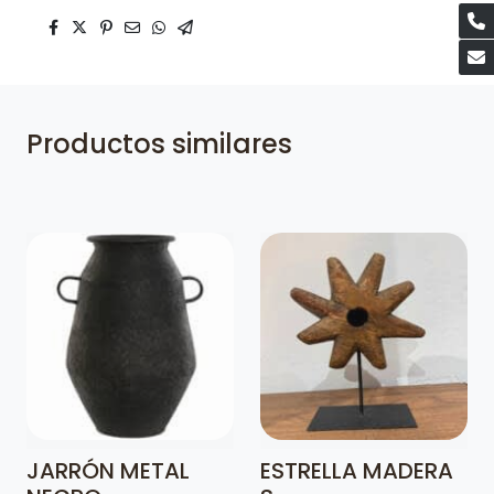
Productos similares
JARRÓN METAL
ESTRELLA MADERA