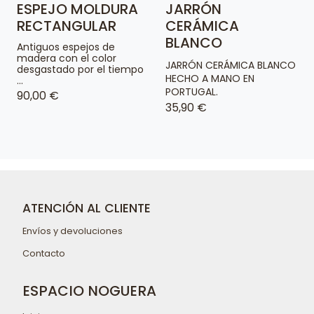
ESPEJO MOLDURA
JARRÓN
RECTANGULAR
CERÁMICA
BLANCO
Antiguos espejos de
madera con el color
JARRÓN CERÁMICA BLANCO
desgastado por el tiempo
HECHO A MANO EN
...
PORTUGAL.
90,00 €
35,90 €
ATENCIÓN AL CLIENTE
Envíos y devoluciones
Contacto
ESPACIO NOGUERA