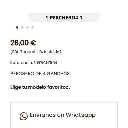
28,00 €
(IVA General 21% incluido)
Referencia:
1-PERCHERO4
PERCHERO DE 4 GANCHOS
Elige tu modelo favorito::
.
Envíanos un Whatsapp