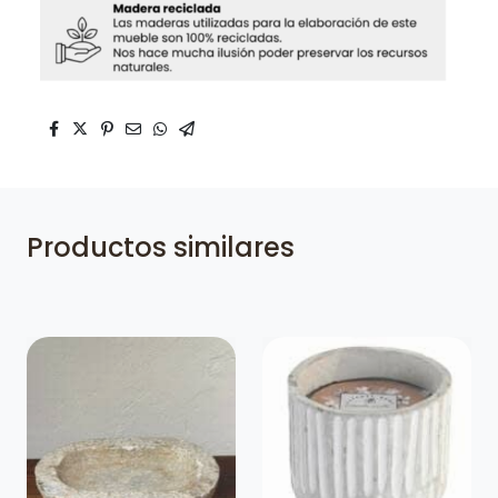
Productos similares