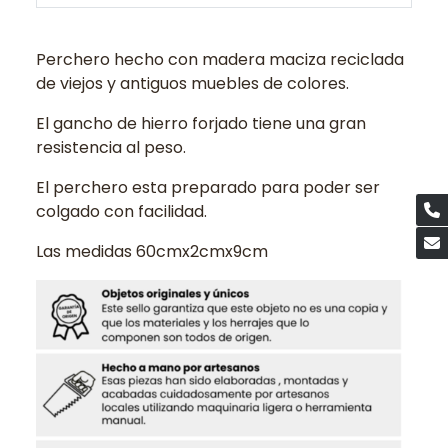
Perchero hecho con madera maciza reciclada
de viejos y antiguos muebles de colores.
El gancho de hierro forjado tiene una gran
resistencia al peso.
El perchero esta preparado para poder ser
colgado con facilidad.
Las medidas 60cmx2cmx9cm