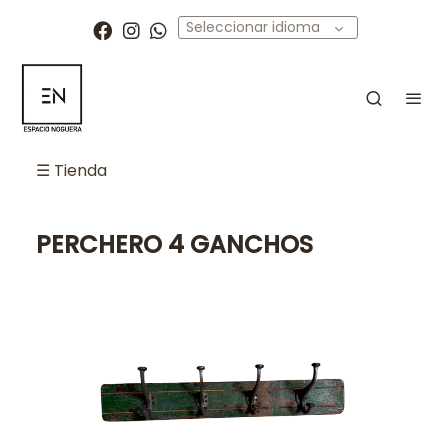
Seleccionar idioma
☰ Tienda
PERCHERO 4 GANCHOS