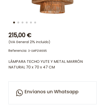
215,00 €
(IVA General 21% incluido)
Referencia:
3-LMP214695
LÁMPARA TECHO YUTE Y METAL MARRÓN
NATURAL 70 x 70 x 47 CM
Envíanos un Whatsapp