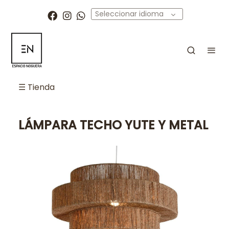
Seleccionar idioma
☰ Tienda
LÁMPARA TECHO YUTE Y METAL