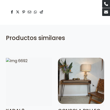
Productos similares