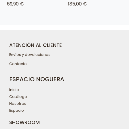
69,90 €
185,00 €
ATENCIÓN AL CLIENTE
Envíos y devoluciones
Contacto
ESPACIO NOGUERA
Inicio
Catálogo
Nosotros
Espacio
SHOWROOM