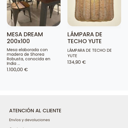
MESA DREAM
LÁMPARA DE
200x100
TECHO YUTE
Mesa elaborada con
LÁMPARA DE TECHO DE
madera de Shorea
YUTE
Robusta, conocida en
134,90 €
India ...
1.100,00 €
ATENCIÓN AL CLIENTE
Envíos y devoluciones