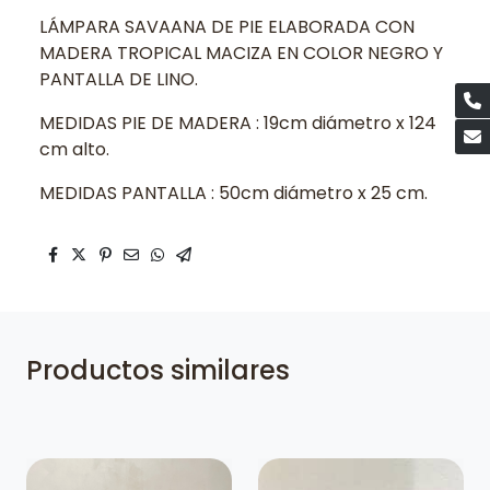
LÁMPARA SAVAANA DE PIE ELABORADA CON
MADERA TROPICAL MACIZA EN COLOR NEGRO Y
PANTALLA DE LINO.
MEDIDAS PIE DE MADERA : 19cm diámetro x 124
cm alto.
MEDIDAS PANTALLA : 50cm diámetro x 25 cm.
Productos similares