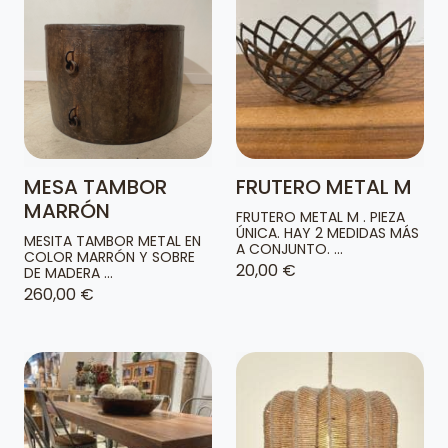
MESA TAMBOR
FRUTERO METAL M
MARRÓN
FRUTERO METAL M . PIEZA
ÚNICA. HAY 2 MEDIDAS MÁS
MESITA TAMBOR METAL EN
A CONJUNTO. ...
COLOR MARRÓN Y SOBRE
20,00 €
DE MADERA ...
260,00 €