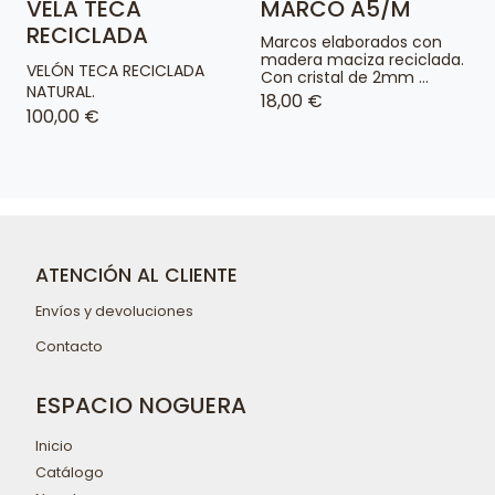
VELA TECA
MARCO A5/M
RECICLADA
Marcos elaborados con
madera maciza reciclada.
VELÓN TECA RECICLADA
Con cristal de 2mm ...
NATURAL.
18,00 €
100,00 €
ATENCIÓN AL CLIENTE
Envíos y devoluciones
Contacto
ESPACIO NOGUERA
Inicio
Catálogo