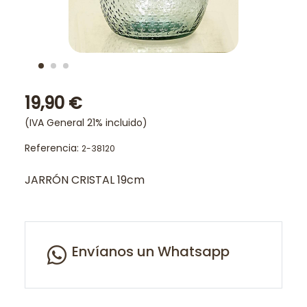
19,90 €
(IVA General 21% incluido)
Referencia:
2-38120
JARRÓN CRISTAL 19cm
Envíanos un Whatsapp