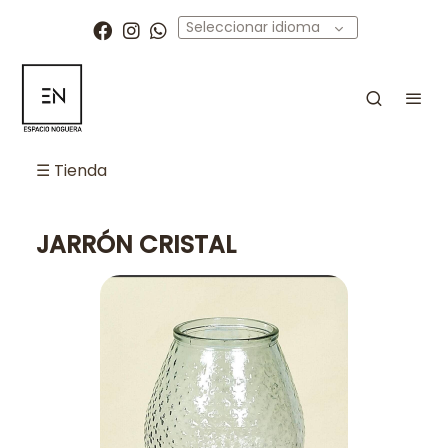
Seleccionar idioma
☰ Tienda
JARRÓN CRISTAL