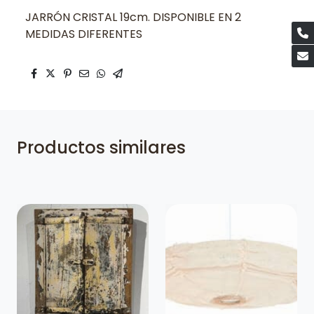
JARRÓN CRISTAL 19cm. DISPONIBLE EN 2
MEDIDAS DIFERENTES
Productos similares