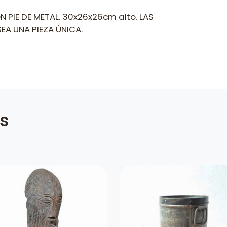
PIE DE METAL. 30x26x26cm alto. LAS
EA UNA PIEZA ÚNICA.
es