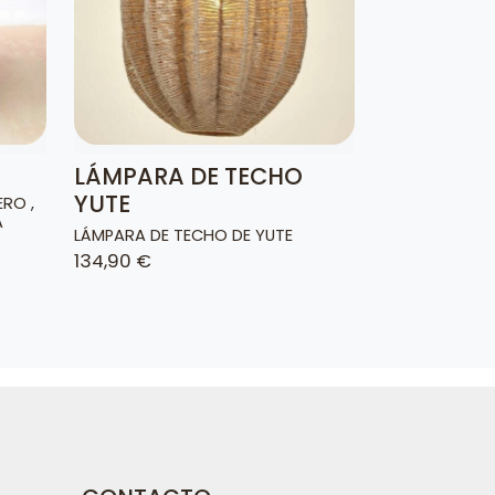
LÁMPARA DE TECHO
YUTE
RO ,
A
LÁMPARA DE TECHO DE YUTE
134,90 €