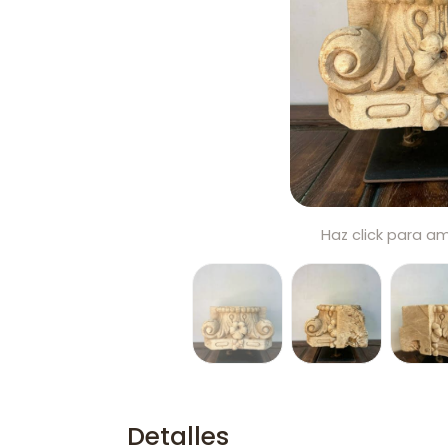
Haz click para am
Detalles