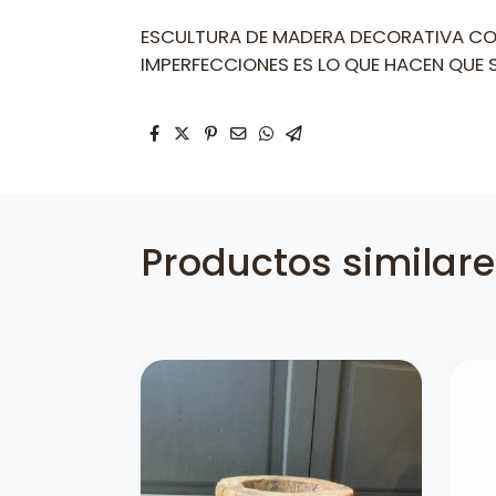
ESCULTURA DE MADERA DECORATIVA CON 
IMPERFECCIONES ES LO QUE HACEN QUE S
Productos similar