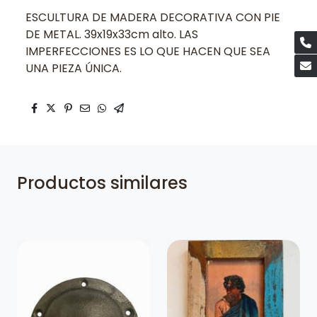
ESCULTURA DE MADERA DECORATIVA CON PIE
DE METAL. 39x19x33cm alto. LAS
IMPERFECCIONES ES LO QUE HACEN QUE SEA
UNA PIEZA ÚNICA.
Productos similares