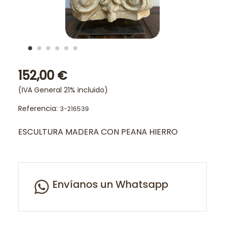
152,00 €
(IVA General 21% incluido)
Referencia:
3-216539
ESCULTURA MADERA CON PEANA HIERRO
Envíanos un Whatsapp