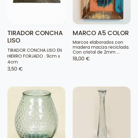
TIRADOR CONCHA
MARCO A5 COLOR
LISO
Marcos elaborados con
madera maciza reciclada.
TIRADOR CONCHA LISO EN
Con cristal de 2mm ...
HIERRO FORJADO . 9cm x
18,00 €
4cm
3,50 €