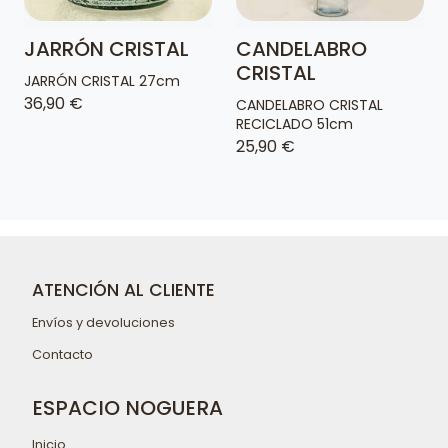
JARRÓN CRISTAL
CANDELABRO
CRISTAL
JARRÓN CRISTAL 27cm
36,90 €
CANDELABRO CRISTAL
RECICLADO 51cm
25,90 €
ATENCIÓN AL CLIENTE
Envíos y devoluciones
Contacto
ESPACIO NOGUERA
Inicio