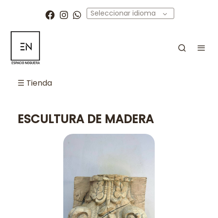
Seleccionar idioma
☰ Tienda
ESCULTURA DE MADERA