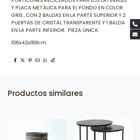
PORTICONES RECICLADOS PARA LOS LATERALES
Y PLACA METÁLICA PARA EL FONDO EN COLOR
GRIS , CON 2 BALDAS EN LA PARTE SUPERIOR Y 2
PUERTAS DE CRISTAL TRANSPARENTE Y 1 BALDA
EN LA PARTE INFERIOR. PIEZA ÚNICA.
106x42x189cm.
Productos similares