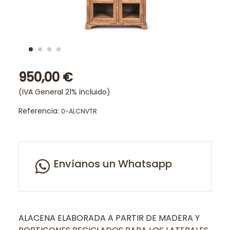
950,00 €
(IVA General 21% incluido)
Referencia:
0-ALCNVTR
Envíanos un Whatsapp
ALACENA ELABORADA A PARTIR DE MADERA Y