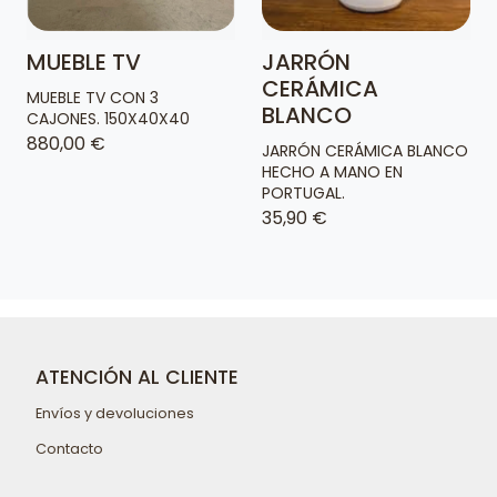
MUEBLE TV
JARRÓN
CERÁMICA
MUEBLE TV CON 3
BLANCO
CAJONES. 150X40X40
880,00 €
JARRÓN CERÁMICA BLANCO
HECHO A MANO EN
PORTUGAL.
35,90 €
ATENCIÓN AL CLIENTE
Envíos y devoluciones
Contacto