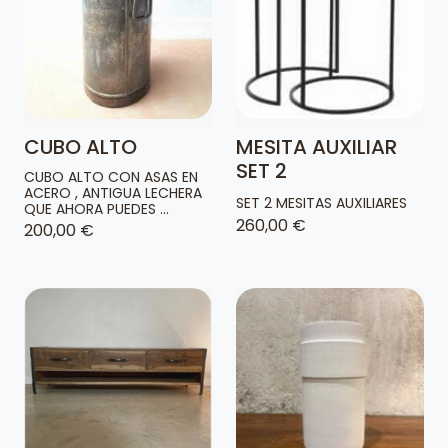
CUBO ALTO
MESITA AUXILIAR
SET 2
CUBO ALTO CON ASAS EN
ACERO , ANTIGUA LECHERA
SET 2 MESITAS AUXILIARES
QUE AHORA PUEDES ...
260,00 €
200,00 €